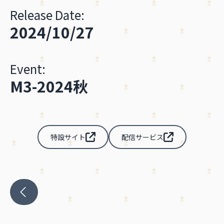
Release Date:
2024/10/27
Event:
M3-2024秋
特設サイト
配信サービス