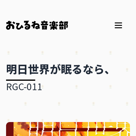
明日世界が眠るなら、
RGC-011
Home