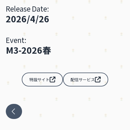
Release Date:
2026/4/26
Event:
M3-2026春
特設サイト
配信サービス